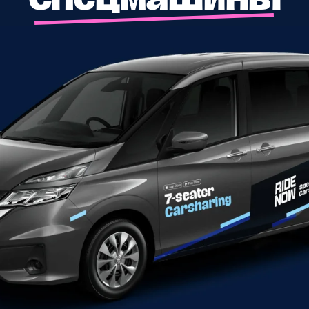
оны поездок и